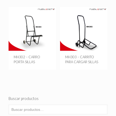
MH302 – CARRO
MH303 – CARRITO
PORTA SILLAS
PARA CARGAR SILLAS
Buscar productos