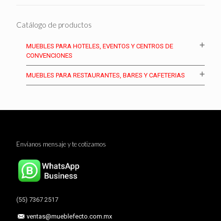
Catálogo de productos
MUEBLES PARA HOTELES, EVENTOS Y CENTROS DE
CONVENCIONES
MUEBLES PARA RESTAURANTES, BARES Y CAFETERIAS
Envíanos mensaje y te cotizamos
(55) 7367 2517
ventas@mueblefecto.com.mx