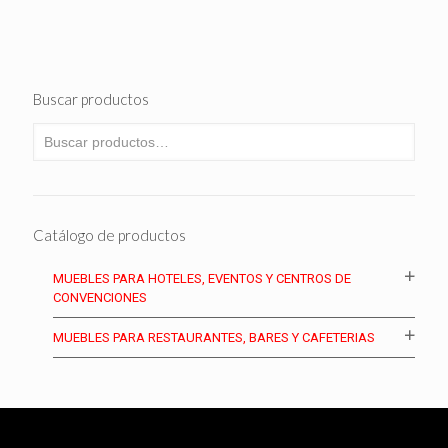
Buscar productos
Catálogo de productos
MUEBLES PARA HOTELES, EVENTOS Y CENTROS DE
CONVENCIONES
MUEBLES PARA RESTAURANTES, BARES Y CAFETERIAS