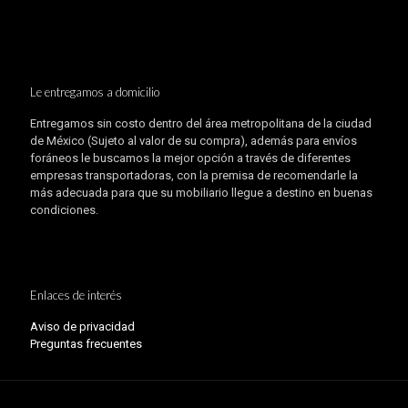
Le entregamos a domicilio
Entregamos sin costo dentro del área metropolitana de la ciudad
de México (Sujeto al valor de su compra), además para envíos
foráneos le buscamos la mejor opción a través de diferentes
empresas transportadoras, con la premisa de recomendarle la
más adecuada para que su mobiliario llegue a destino en buenas
condiciones.
Enlaces de interés
Aviso de privacidad
Preguntas frecuentes