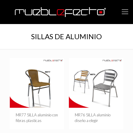
SILLAS DE ALUMINIO
MR77 SILLA aluminio con
MR76 SILLA aluminio
fibras plasticas
diseño a elegir