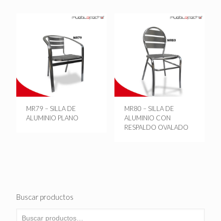
MR79 – SILLA DE
MR80 – SILLA DE
ALUMINIO PLANO
ALUMINIO CON
RESPALDO OVALADO
Buscar productos