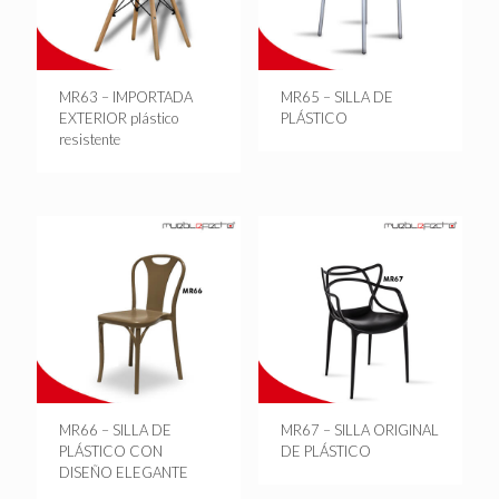
MR63 – IMPORTADA
MR65 – SILLA DE
EXTERIOR plástico
PLÁSTICO
resistente
MR66 – SILLA DE
MR67 – SILLA ORIGINAL
PLÁSTICO CON
DE PLÁSTICO
DISEÑO ELEGANTE