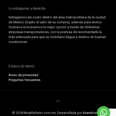
Le entregamos a domicilio
Entregamos sin costo dentro del área metropolitana de la ciudad
de México (Sujeto al valor de su compra), además para envíos
foráneos le buscamos la mejor opción a través de diferentes
empresas transportadoras, con la premisa de recomendarle la
más adecuada para que su mobiliario llegue a destino en buenas
condiciones.
Enlaces de interés
Aviso de privacidad
Preguntas frecuentes
© 2018 Mueblefecto.com.mx. Desarrollada por
brandconomy