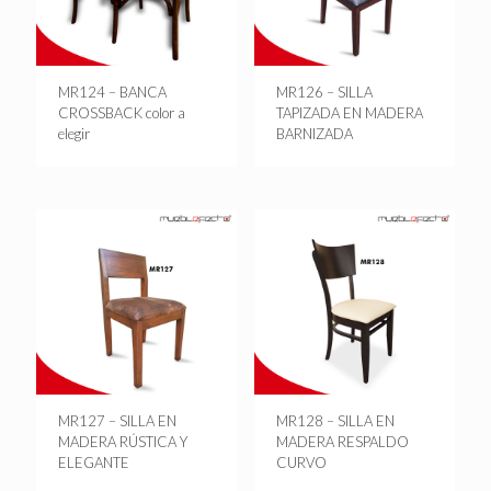
MR124 – BANCA
MR126 – SILLA
CROSSBACK color a
TAPIZADA EN MADERA
elegir
BARNIZADA
MR127 – SILLA EN
MR128 – SILLA EN
MADERA RÚSTICA Y
MADERA RESPALDO
ELEGANTE
CURVO