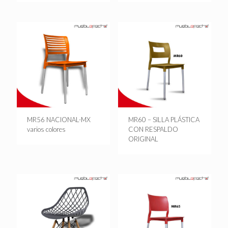
MR56 NACIONAL-MX
MR60 – SILLA PLÁSTICA
varios colores
CON RESPALDO
ORIGINAL