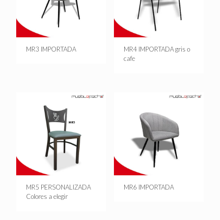
MR3 IMPORTADA
MR4 IMPORTADA gris o
cafe
MR5 PERSONALIZADA
MR6 IMPORTADA
Colores a elegir