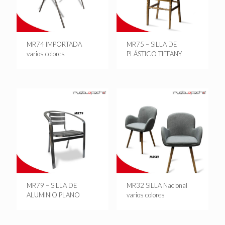
MR74 IMPORTADA
MR75 – SILLA DE
varios colores
PLÁSTICO TIFFANY
MR79 – SILLA DE
MR32 SILLA Nacional
ALUMINIO PLANO
varios colores