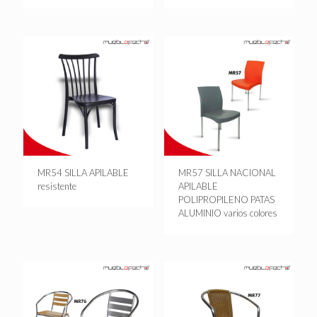
MR54 SILLA APILABLE
MR57 SILLA NACIONAL
resistente
APILABLE
POLIPROPILENO PATAS
ALUMINIO varios colores