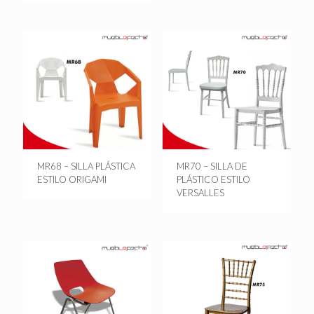
MR68 – SILLA PLÁSTICA
MR70 – SILLA DE
ESTILO ORIGAMI
PLÁSTICO ESTILO
VERSALLES