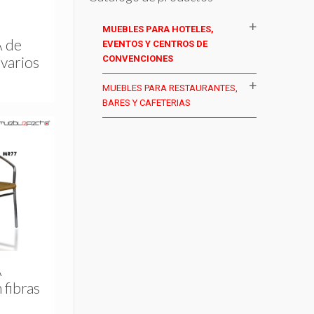
MUEBLES PARA HOTELES,
 de
EVENTOS Y CENTROS DE
CONVENCIONES
 varios
MUEBLES PARA RESTAURANTES,
BARES Y CAFETERIAS
A
 fibras