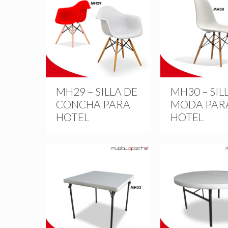
MH29 – SILLA DE
MH30 – SIL
CONCHA PARA
MODA PAR
HOTEL
HOTEL