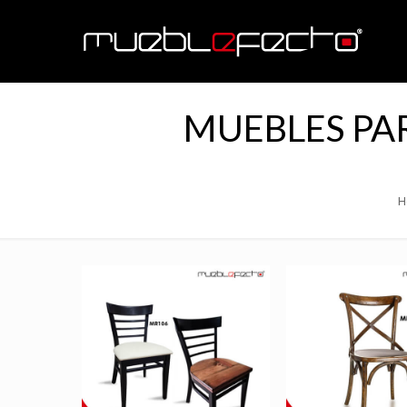
MUEBLES PAR
H