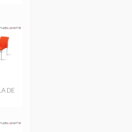
LA DE