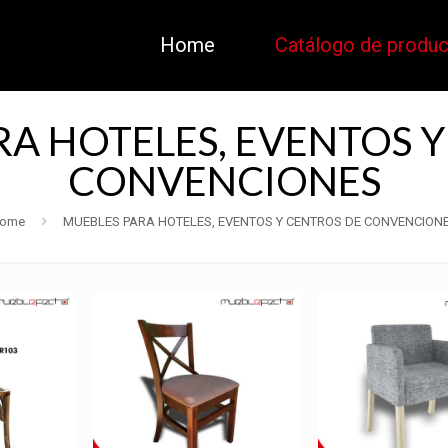
Home
Catálogo de produ
A HOTELES, EVENTOS 
CONVENCIONES
ome
MUEBLES PARA HOTELES, EVENTOS Y CENTROS DE CONVENCION