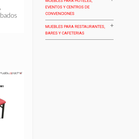
MUEBLES PARA HOTELES,
A
EVENTOS Y CENTROS DE
CONVENCIONES
abados
MUEBLES PARA RESTAURANTES,
BARES Y CAFETERIAS