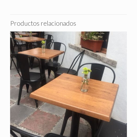
Productos relacionados