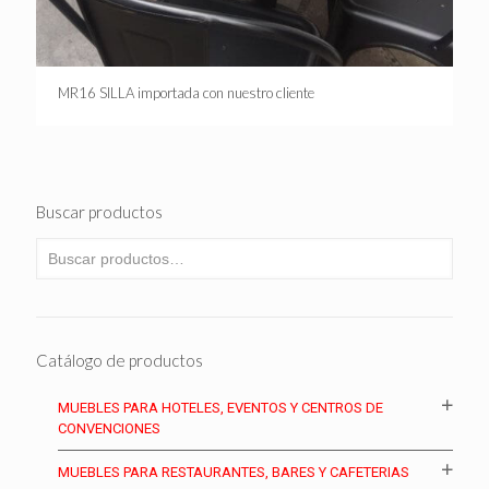
MR16 SILLA importada con nuestro cliente
Buscar productos
Catálogo de productos
MUEBLES PARA HOTELES, EVENTOS Y CENTROS DE
CONVENCIONES
MUEBLES PARA RESTAURANTES, BARES Y CAFETERIAS