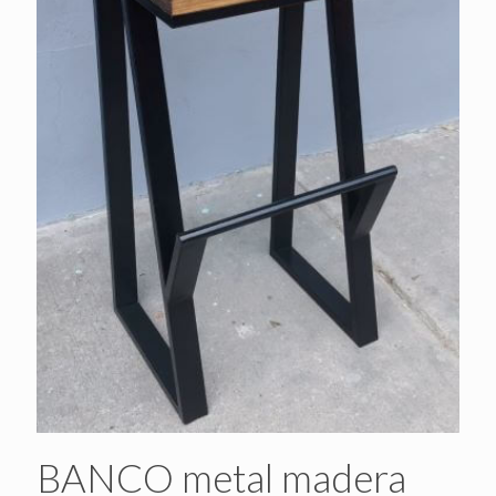
BANCO metal madera