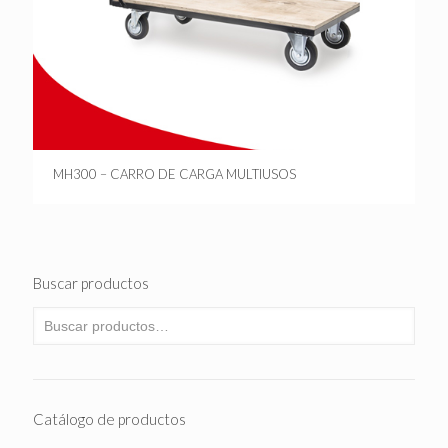
MH300 – CARRO DE CARGA MULTIUSOS
Buscar productos
Catálogo de productos