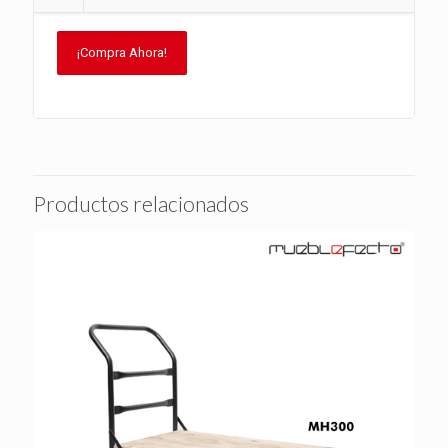
¡Compra Ahora!
Productos relacionados