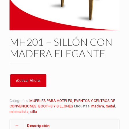
MH201 – SILLÓN CON
MADERA ELEGANTE
Categorías:
MUEBLES PARA HOTELES, EVENTOS Y CENTROS DE
CONVENCIONES
,
BOOTHS Y SILLONES
Etiquetas:
madera
,
metal
,
minimalista
,
silla
Descripción