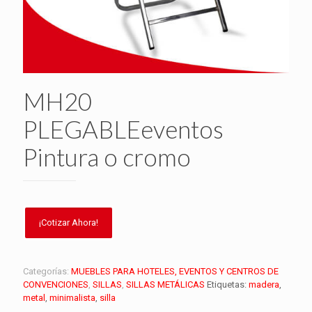
MH20
PLEGABLEeventos
Pintura o cromo
Categorías:
MUEBLES PARA HOTELES, EVENTOS Y CENTROS DE
CONVENCIONES
,
SILLAS
,
SILLAS METÁLICAS
Etiquetas:
madera
,
metal
,
minimalista
,
silla