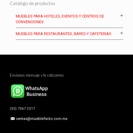
Catálogo de productos
MUEBLES PARA HOTELES, EVENTOS Y CENTROS DE
CONVENCIONES
MUEBLES PARA RESTAURANTES, BARES Y CAFETERIAS
Envíanos mensaje y te cotizamos
(55) 7367 2517
ventas@mueblefecto.com.mx