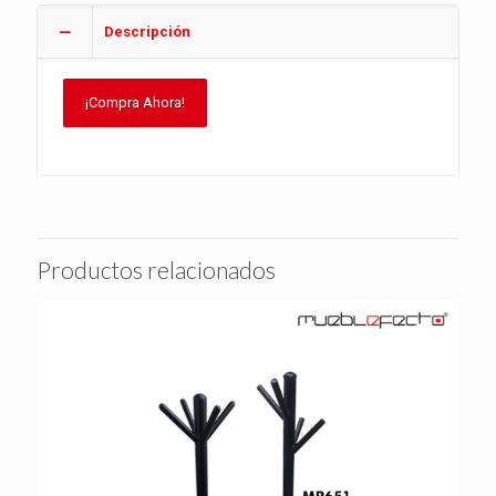
Descripción
¡Compra Ahora!
Productos relacionados