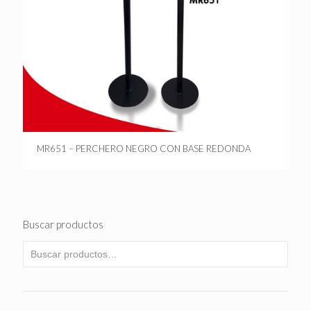
MR651 – PERCHERO NEGRO CON BASE REDONDA
Buscar productos