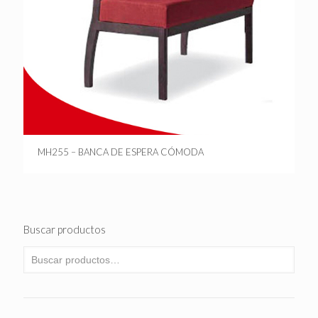
MH255 – BANCA DE ESPERA CÓMODA
Buscar productos