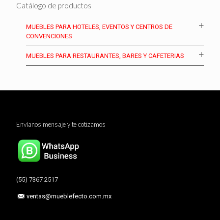
Catálogo de productos
MUEBLES PARA HOTELES, EVENTOS Y CENTROS DE
CONVENCIONES
MUEBLES PARA RESTAURANTES, BARES Y CAFETERIAS
Envíanos mensaje y te cotizamos
(55) 7367 2517
ventas@mueblefecto.com.mx