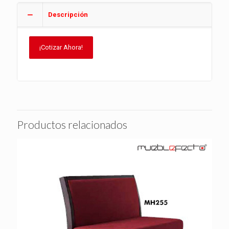
Descripción
¡Cotizar Ahora!
Productos relacionados