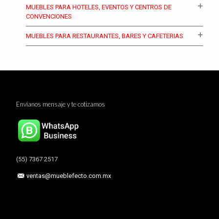
MUEBLES PARA HOTELES, EVENTOS Y CENTROS DE
CONVENCIONES
MUEBLES PARA RESTAURANTES, BARES Y CAFETERIAS
Envíanos mensaje y te cotizamos
(55) 7367 2517
ventas@mueblefecto.com.mx