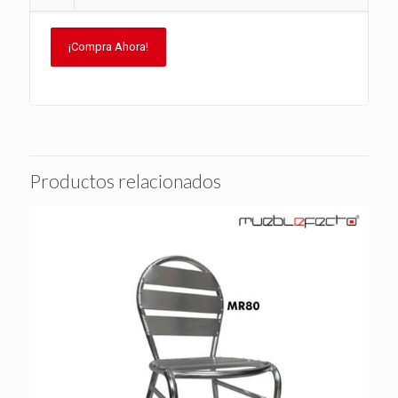
¡Compra Ahora!
Productos relacionados