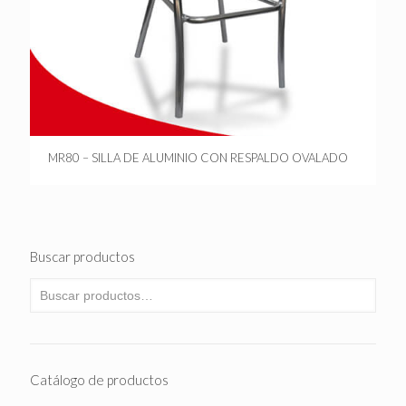
MR80 – SILLA DE ALUMINIO CON RESPALDO OVALADO
Buscar productos
Catálogo de productos