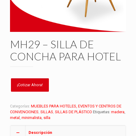
MH29 – SILLA DE
CONCHA PARA HOTEL
Categorías:
MUEBLES PARA HOTELES, EVENTOS Y CENTROS DE
CONVENCIONES
,
SILLAS
,
SILLAS DE PLÁSTICO
Etiquetas:
madera
,
metal
,
minimalista
,
silla
Descripción