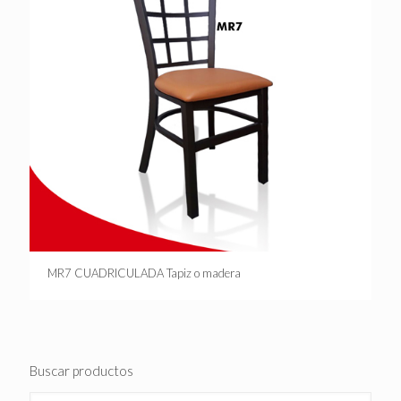
MR7 CUADRICULADA Tapiz o madera
Buscar productos