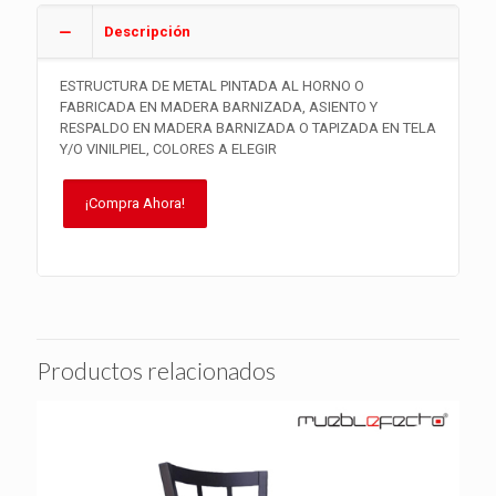
Descripción
ESTRUCTURA DE METAL PINTADA AL HORNO O
FABRICADA EN MADERA BARNIZADA, ASIENTO Y
RESPALDO EN MADERA BARNIZADA O TAPIZADA EN TELA
Y/O VINILPIEL, COLORES A ELEGIR
¡Compra Ahora!
Productos relacionados