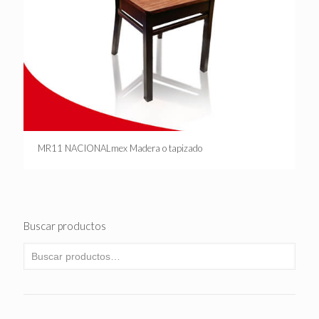
MR11 NACIONALmex Madera o tapizado
Buscar productos