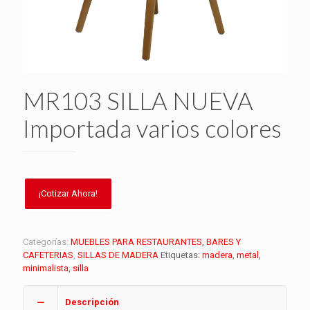
MR103 SILLA NUEVA
Importada varios colores
Categorías:
MUEBLES PARA RESTAURANTES, BARES Y
CAFETERIAS
,
SILLAS DE MADERA
Etiquetas:
madera
,
metal
,
minimalista
,
silla
Descripción