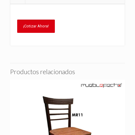
¡Cotizar Ahora!
Productos relacionados