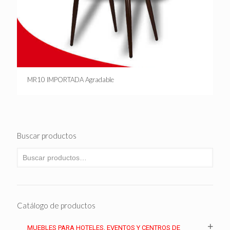
MR10 IMPORTADA Agradable
Buscar productos
Catálogo de productos
MUEBLES PARA HOTELES, EVENTOS Y CENTROS DE