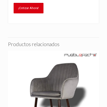
¡Cotizar Ahora!
Productos relacionados