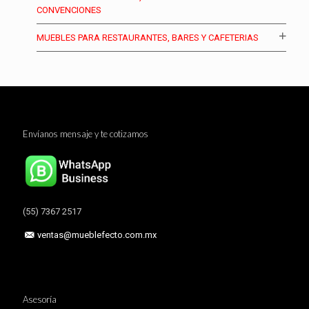
CONVENCIONES
MUEBLES PARA RESTAURANTES, BARES Y CAFETERIAS
Envíanos mensaje y te cotizamos
(55) 7367 2517
ventas@mueblefecto.com.mx
Asesoría