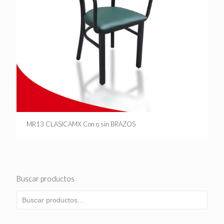
MR13 CLASICAMX Con o sin BRAZOS
Buscar productos