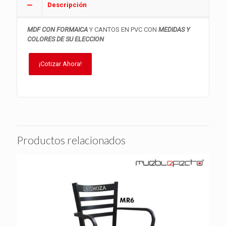
Descripción
MDF CON FORMAICA
Y CANTOS EN PVC CON
MEDIDAS Y
COLORES DE SU ELECCION
¡Cotizar Ahora!
Productos relacionados