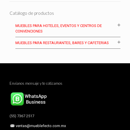
Catálogo de productos
MUEBLES PARA HOTELES, EVENTOS Y CENTROS DE
CONVENCIONES
MUEBLES PARA RESTAURANTES, BARES Y CAFETERIAS
Envíanos mensaje y te cotizamos
(55) 7367 2517
ventas@mueblefecto.com.mx