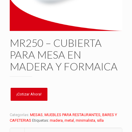
MR250 – CUBIERTA
PARA MESA EN
MADERA Y FORMAICA
Categorías:
MESAS
,
MUEBLES PARA RESTAURANTES, BARES Y
CAFETERIAS
Etiquetas:
madera
,
metal
,
minimalista
,
silla