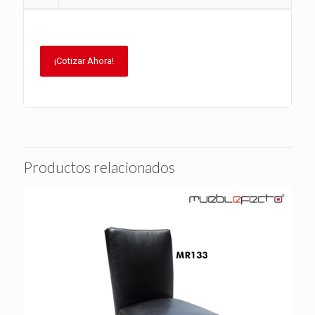
¡Cotizar Ahora!
Productos relacionados