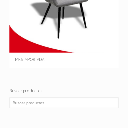
MR6 IMPORTADA
Buscar productos