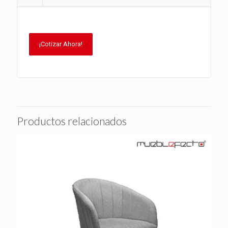
¡Cotizar Ahora!
Productos relacionados