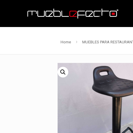
Home
MUEBLES PARA RESTAURANT