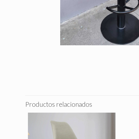
Productos relacionados