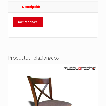
Descripción
¡Cotizar Ahora!
Productos relacionados