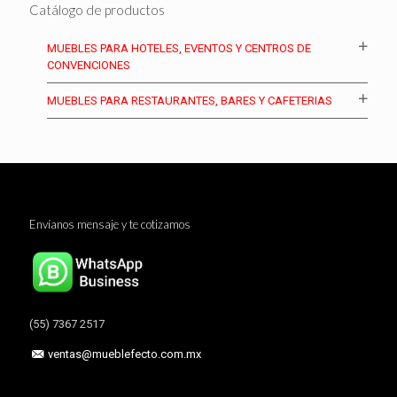
Catálogo de productos
MUEBLES PARA HOTELES, EVENTOS Y CENTROS DE
CONVENCIONES
MUEBLES PARA RESTAURANTES, BARES Y CAFETERIAS
Envíanos mensaje y te cotizamos
(55) 7367 2517
ventas@mueblefecto.com.mx