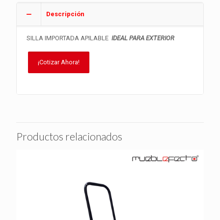
Descripción
SILLA IMPORTADA APILABLE
IDEAL PARA EXTERIOR
¡Cotizar Ahora!
Productos relacionados