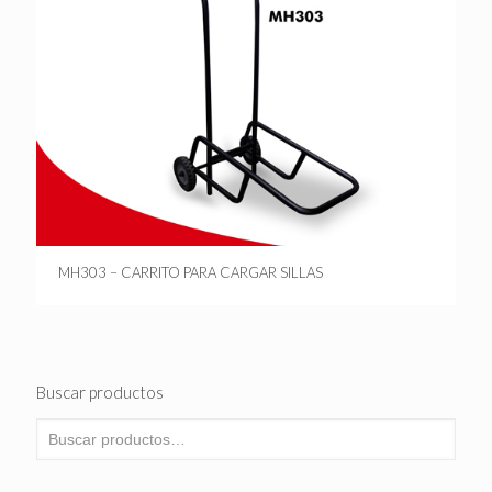
MH303 – CARRITO PARA CARGAR SILLAS
Buscar productos