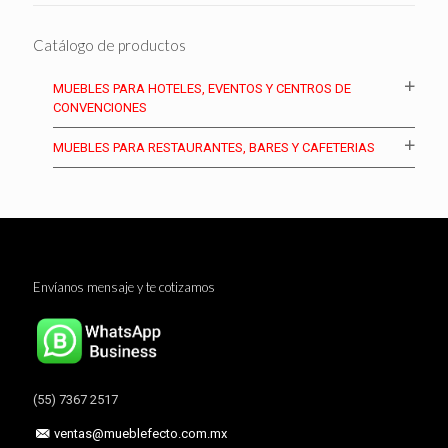
Catálogo de productos
MUEBLES PARA HOTELES, EVENTOS Y CENTROS DE
CONVENCIONES
MUEBLES PARA RESTAURANTES, BARES Y CAFETERIAS
Envíanos mensaje y te cotizamos
(55) 7367 2517
ventas@mueblefecto.com.mx