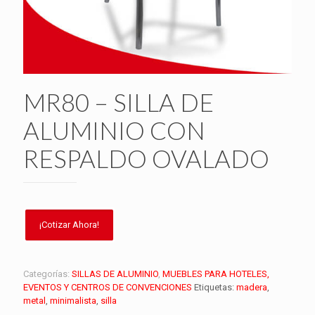
MR80 – SILLA DE
ALUMINIO CON
RESPALDO OVALADO
Categorías:
SILLAS DE ALUMINIO
,
MUEBLES PARA HOTELES,
EVENTOS Y CENTROS DE CONVENCIONES
Etiquetas:
madera
,
metal
,
minimalista
,
silla