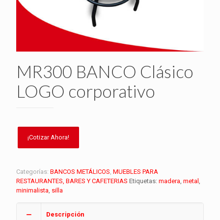
MR300 BANCO Clásico
LOGO corporativo
Categorías:
BANCOS METÁLICOS
,
MUEBLES PARA
RESTAURANTES, BARES Y CAFETERIAS
Etiquetas:
madera
,
metal
,
minimalista
,
silla
Descripción