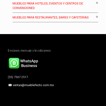
MUEBLES PARA HOTELES, EVENTOS Y CENTROS DE
CONVENCIONES
MUEBLES PARA RESTAURANTES, BARES Y CAFETERIAS
Envíanos mensaje y te cotizamos
(55) 7367 2517
ventas@mueblefecto.com.mx