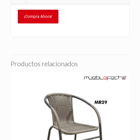
¡Compra Ahora!
Productos relacionados