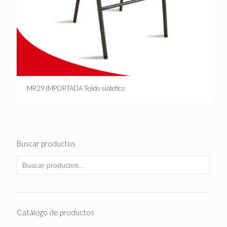
MR29 IMPORTADA Tejido sintetico
Buscar productos
Catálogo de productos