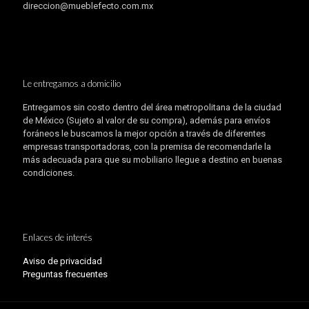
direccion@mueblefecto.com.mx
Le entregamos a domicilio
Entregamos sin costo dentro del área metropolitana de la ciudad
de México (Sujeto al valor de su compra), además para envíos
foráneos le buscamos la mejor opción a través de diferentes
empresas transportadoras, con la premisa de recomendarle la
más adecuada para que su mobiliario llegue a destino en buenas
condiciones.
Enlaces de interés
Aviso de privacidad
Preguntas frecuentes