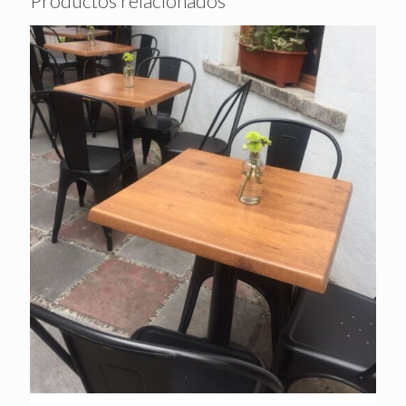
Productos relacionados