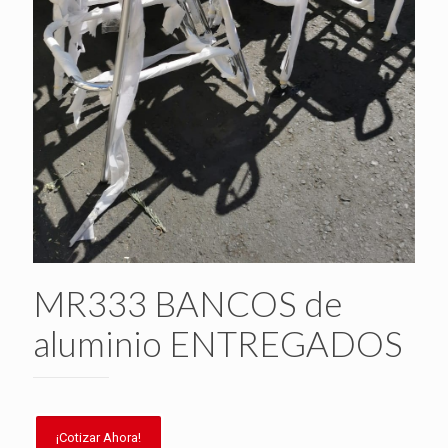
MR333 BANCOS de
aluminio ENTREGADOS