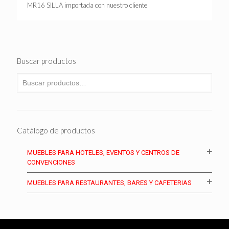
MR16 SILLA importada con nuestro cliente
Buscar productos
Catálogo de productos
MUEBLES PARA HOTELES, EVENTOS Y CENTROS DE
CONVENCIONES
MUEBLES PARA RESTAURANTES, BARES Y CAFETERIAS