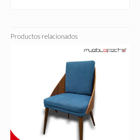
Productos relacionados