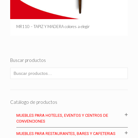
MR110 – TAPIZ Y MADERA colores a elegir
Buscar productos
Catálogo de productos
MUEBLES PARA HOTELES, EVENTOS Y CENTROS DE
CONVENCIONES
MUEBLES PARA RESTAURANTES, BARES Y CAFETERIAS