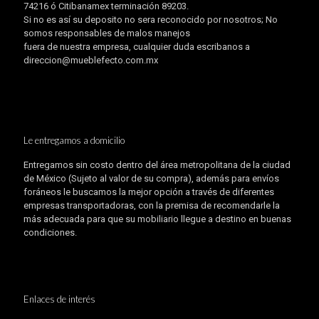
74216 ó Citibanamex terminación 89203.
Si no es así su deposito no sera reconocido por nosotros; No
somos responsables de malos manejos
fuera de nuestra empresa, cualquier duda escribanos a
direccion@mueblefecto.com.mx
Le entregamos a domicilio
Entregamos sin costo dentro del área metropolitana de la ciudad
de México (Sujeto al valor de su compra), además para envíos
foráneos le buscamos la mejor opción a través de diferentes
empresas transportadoras, con la premisa de recomendarle la
más adecuada para que su mobiliario llegue a destino en buenas
condiciones.
Enlaces de interés