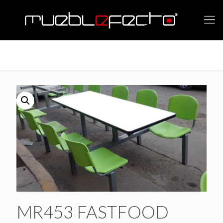
MR453 FASTFOOD