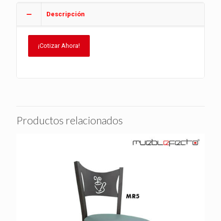
Descripción
¡Cotizar Ahora!
Productos relacionados