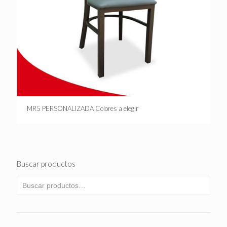
MR5 PERSONALIZADA Colores a elegir
Buscar productos