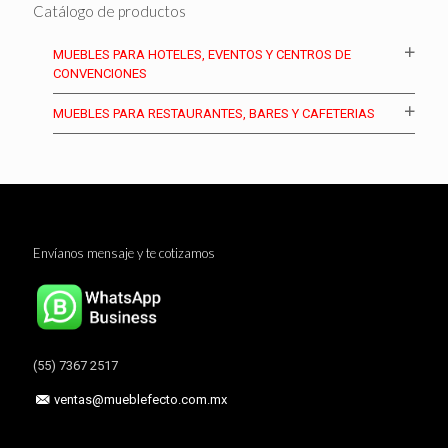
Catálogo de productos
MUEBLES PARA HOTELES, EVENTOS Y CENTROS DE
CONVENCIONES
MUEBLES PARA RESTAURANTES, BARES Y CAFETERIAS
Envíanos mensaje y te cotizamos
(55) 7367 2517
ventas@mueblefecto.com.mx