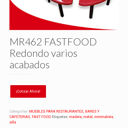
MR462 FASTFOOD
Redondo varios
acabados
Categorías:
MUEBLES PARA RESTAURANTES, BARES Y
CAFETERIAS
,
FAST FOOD
Etiquetas:
madera
,
metal
,
minimalista
,
silla