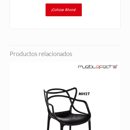
¡Cotizar Ahora!
Productos relacionados