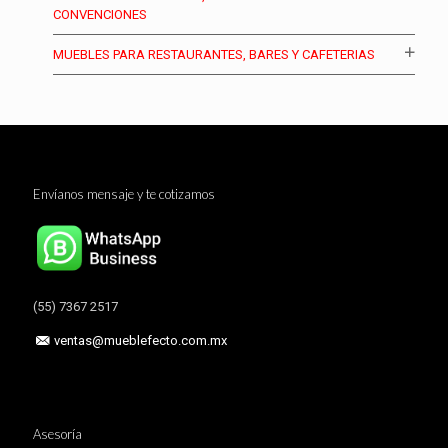
CONVENCIONES
MUEBLES PARA RESTAURANTES, BARES Y CAFETERIAS
Envíanos mensaje y te cotizamos
(55) 7367 2517
ventas@mueblefecto.com.mx
Asesoría