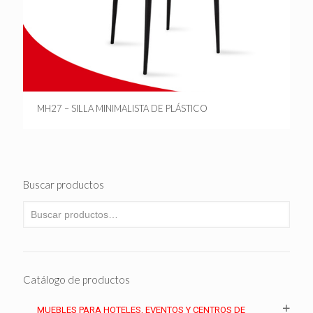
MH27 – SILLA MINIMALISTA DE PLÁSTICO
Buscar productos
Catálogo de productos
MUEBLES PARA HOTELES, EVENTOS Y CENTROS DE